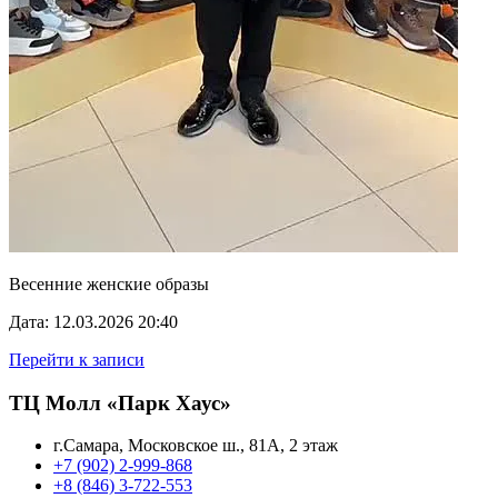
Весенние женские образы
Дата: 12.03.2026 20:40
Перейти к записи
ТЦ Молл «Парк Хаус»
г.Самара, Московское ш., 81А, 2 этаж
+7 (902) 2-999-868
+8 (846) 3-722-553