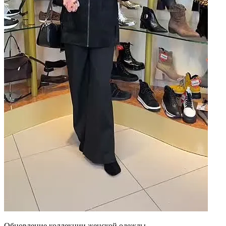
Обновление коллекции женской одежды