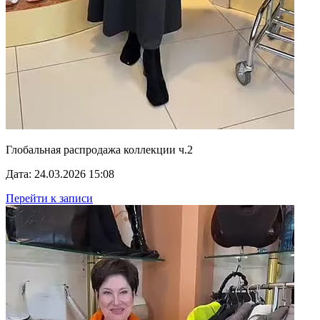
Глобальная распродажа коллекции ч.2
Дата: 24.03.2026 15:08
Перейти к записи