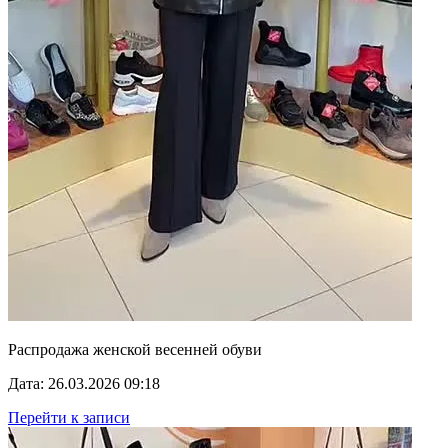
Распродажа женской весенней обуви
Дата: 26.03.2026 09:18
Перейти к записи