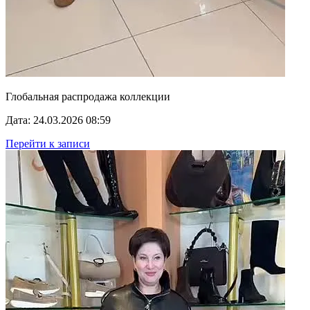
Глобальная распродажа коллекции
Дата: 24.03.2026 08:59
Перейти к записи