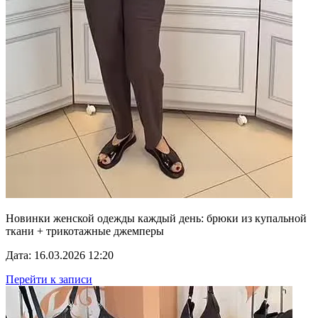
Новинки женской одежды каждый день: брюки из купальной
ткани + трикотажные джемперы
Дата: 16.03.2026 12:20
Перейти к записи