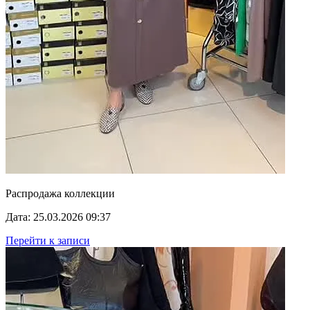
Распродажа коллекции
Дата: 25.03.2026 09:37
Перейти к записи