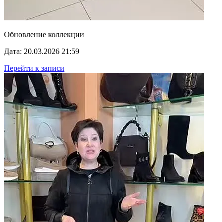
Обновление коллекции
Дата: 20.03.2026 21:59
Перейти к записи