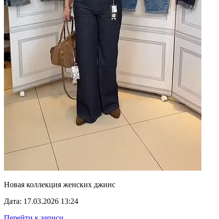
Новая коллекция женских джинс
Дата: 17.03.2026 13:24
Перейти к записи