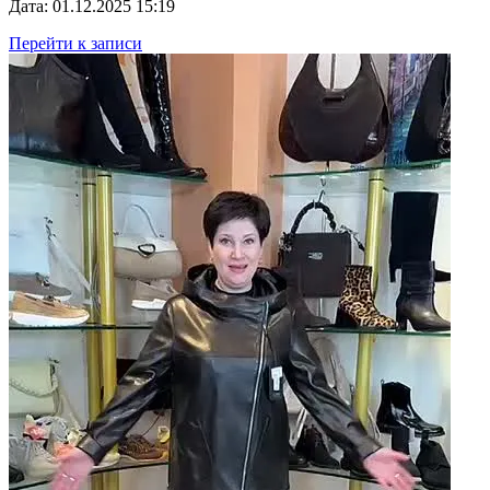
Дата: 01.12.2025 15:19
Перейти к записи