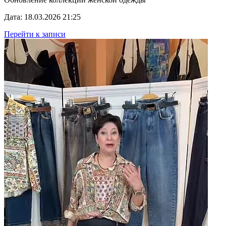
Дата: 18.03.2026 21:25
Перейти к записи