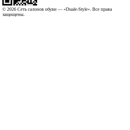
© 2026 Сеть салонов обуви — «Duale-Style». Все права
защищены.