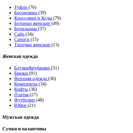
Туфли
(76)
Босоножки
(39)
Кроссовки и Кеды
(79)
Ботинки женские
(49)
Ботильоны
(37)
Сабо
(34)
Сапоги
(15)
Тапочки женские
(13)
Женская одежда
Блузки&рубашки
(51)
Брюки
(91)
Верхняя одежда
(30)
Комплекты
(34)
Кофты
(36)
Платья
(27)
Футболки
(48)
Юбки
(21)
Мужская одежда
Сумки и палантины