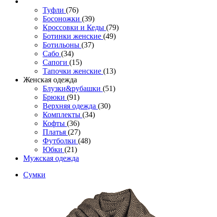
Туфли
(76)
Босоножки
(39)
Кроссовки и Кеды
(79)
Ботинки женские
(49)
Ботильоны
(37)
Сабо
(34)
Сапоги
(15)
Тапочки женские
(13)
Женская одежда
Блузки&рубашки
(51)
Брюки
(91)
Верхняя одежда
(30)
Комплекты
(34)
Кофты
(36)
Платья
(27)
Футболки
(48)
Юбки
(21)
Мужская одежда
Сумки