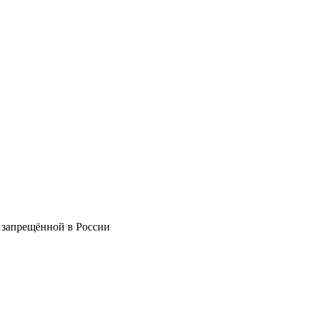
 запрещённой в России