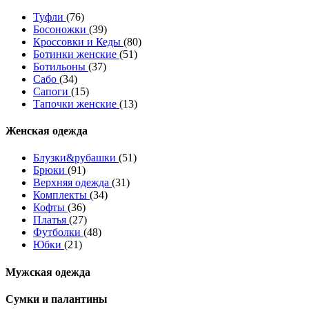
Туфли
(76)
Босоножки
(39)
Кроссовки и Кеды
(80)
Ботинки женские
(51)
Ботильоны
(37)
Сабо
(34)
Сапоги
(15)
Тапочки женские
(13)
Женская одежда
Блузки&рубашки
(51)
Брюки
(91)
Верхняя одежда
(31)
Комплекты
(34)
Кофты
(36)
Платья
(27)
Футболки
(48)
Юбки
(21)
Мужская одежда
Сумки и палантины