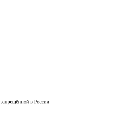
 запрещённой в России