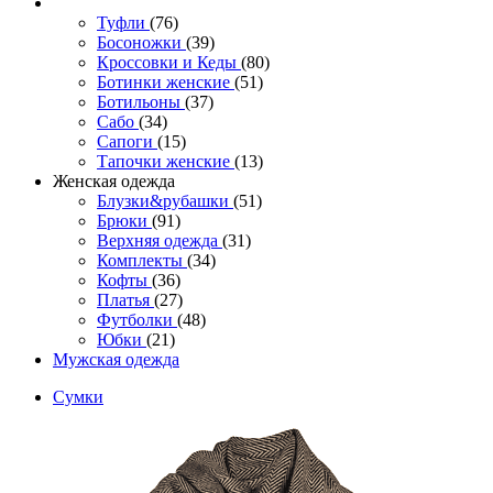
Туфли
(76)
Босоножки
(39)
Кроссовки и Кеды
(80)
Ботинки женские
(51)
Ботильоны
(37)
Сабо
(34)
Сапоги
(15)
Тапочки женские
(13)
Женская одежда
Блузки&рубашки
(51)
Брюки
(91)
Верхняя одежда
(31)
Комплекты
(34)
Кофты
(36)
Платья
(27)
Футболки
(48)
Юбки
(21)
Мужская одежда
Сумки