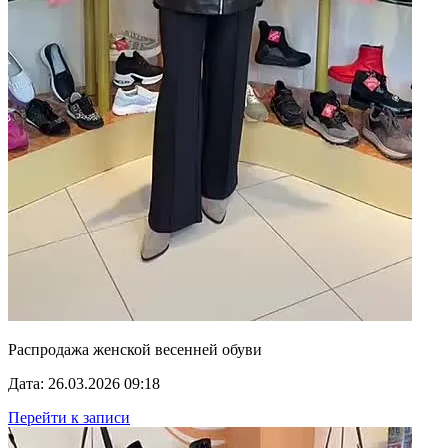
Распродажа женской весенней обуви
Дата: 26.03.2026 09:18
Перейти к записи