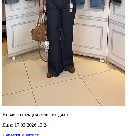
Новая коллекция женских джинс
Дата: 17.03.2026 13:24
Перейти к записи