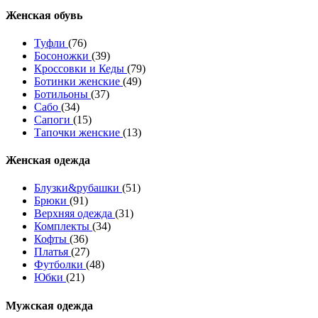
Женcкая обувь
Туфли
(76)
Босоножки
(39)
Кроссовки и Кеды
(79)
Ботинки женские
(49)
Ботильоны
(37)
Сабо
(34)
Сапоги
(15)
Тапочки женские
(13)
Женская одежда
Блузки&рубашки
(51)
Брюки
(91)
Верхняя одежда
(31)
Комплекты
(34)
Кофты
(36)
Платья
(27)
Футболки
(48)
Юбки
(21)
Мужская одежда