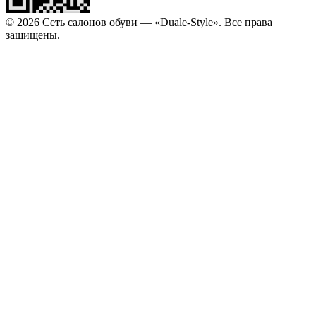
© 2026 Сеть салонов обуви — «Duale-Style». Все права
защищены.