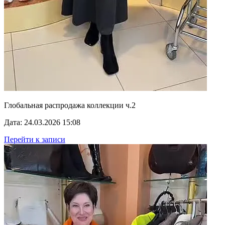
Глобальная распродажа коллекции ч.2
Дата: 24.03.2026 15:08
Перейти к записи