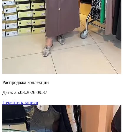
Распродажа коллекции
Дата: 25.03.2026 09:37
Перейти к записи