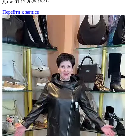
Дата: 01.12.2025 15:19
Перейти к записи