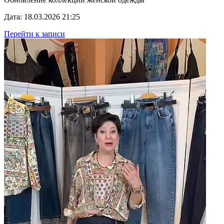
Дата: 18.03.2026 21:25
Перейти к записи