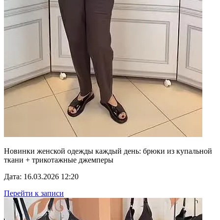
Новинки женской одежды каждый день: брюки из купальной
ткани + трикотажные джемперы
Дата: 16.03.2026 12:20
Перейти к записи