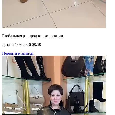
Глобальная распродажа коллекции
Дата: 24.03.2026 08:59
Перейти к записи