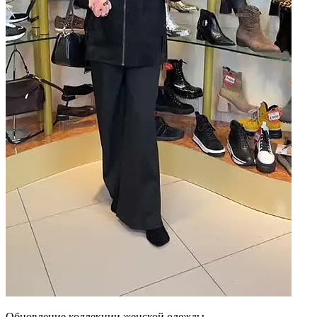
Обновление коллекции женской одежды