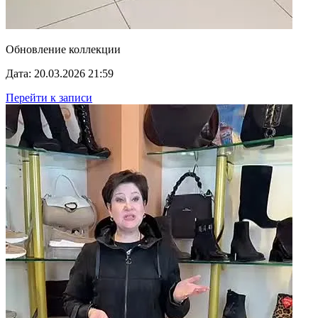
Обновление коллекции
Дата: 20.03.2026 21:59
Перейти к записи