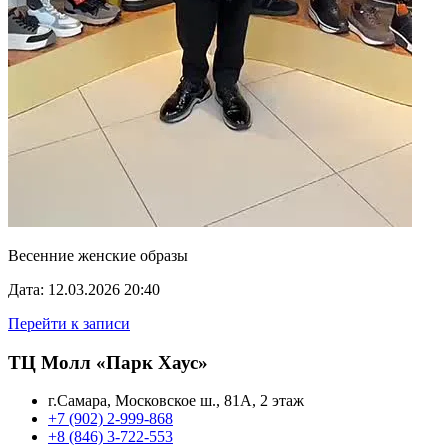
Весенние женские образы
Дата: 12.03.2026 20:40
Перейти к записи
ТЦ Молл «Парк Хаус»
г.Самара, Московское ш., 81А, 2 этаж
+7 (902) 2-999-868
+8 (846) 3-722-553