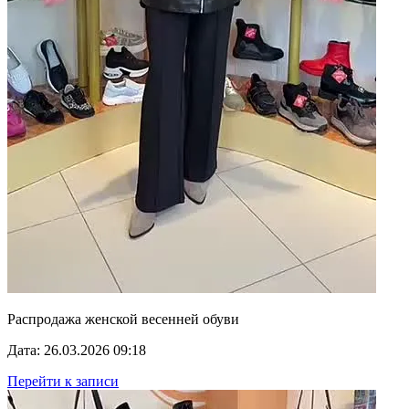
Распродажа женской весенней обуви
Дата: 26.03.2026 09:18
Перейти к записи