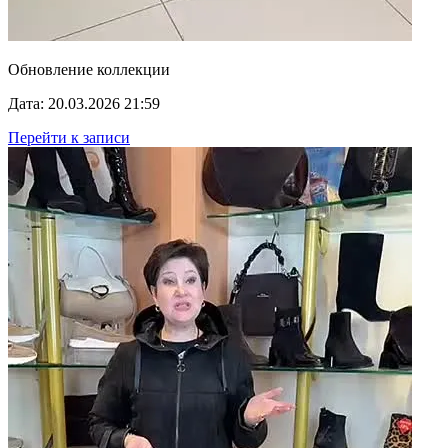
Обновление коллекции
Дата: 20.03.2026 21:59
Перейти к записи