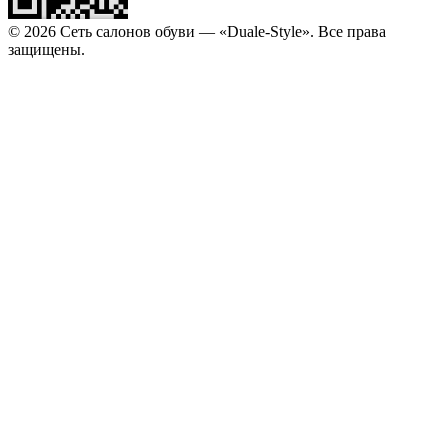
© 2026 Сеть салонов обуви — «Duale-Style». Все права
защищены.