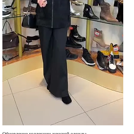
Обновление коллекции женской одежды