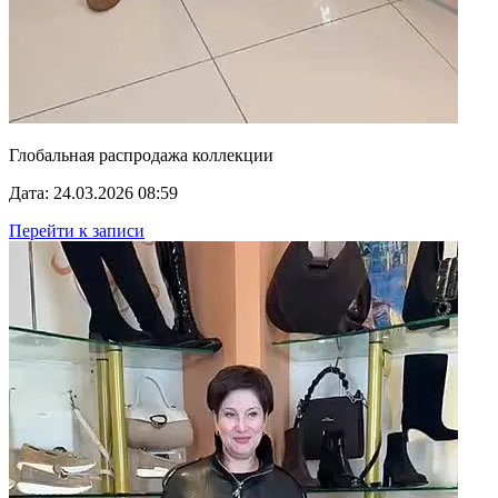
Глобальная распродажа коллекции
Дата: 24.03.2026 08:59
Перейти к записи