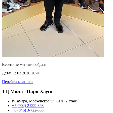
Весенние женские образы
Дата: 12.03.2026 20:40
Перейти к записи
ТЦ Молл «Парк Хаус»
г.Самара, Московское ш., 81А, 2 этаж
+7 (902) 2-999-868
+8 (846) 3-722-553