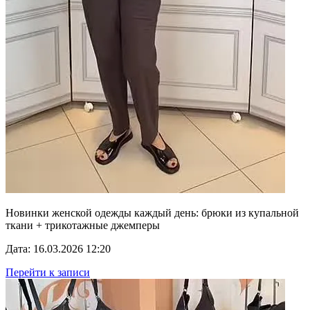
Новинки женской одежды каждый день: брюки из купальной
ткани + трикотажные джемперы
Дата: 16.03.2026 12:20
Перейти к записи