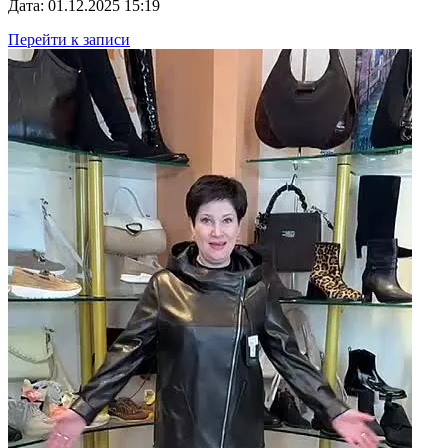
Дата: 01.12.2025 15:19
Перейти к записи