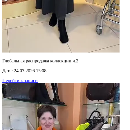
Глобальная распродажа коллекции ч.2
Дата: 24.03.2026 15:08
Перейти к записи