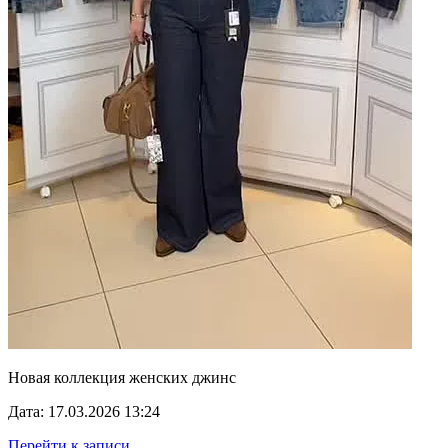
Новая коллекция женских джинс
Дата: 17.03.2026 13:24
Перейти к записи