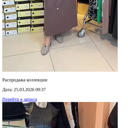
Распродажа коллекции
Дата: 25.03.2026 09:37
Перейти к записи