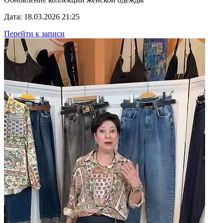
Дата: 18.03.2026 21:25
Перейти к записи