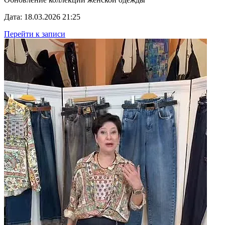
Дата: 18.03.2026 21:25
Перейти к записи