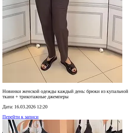
Новинки женской одежды каждый день: брюки из купальной
ткани + трикотажные джемперы
Дата: 16.03.2026 12:20
Перейти к записи