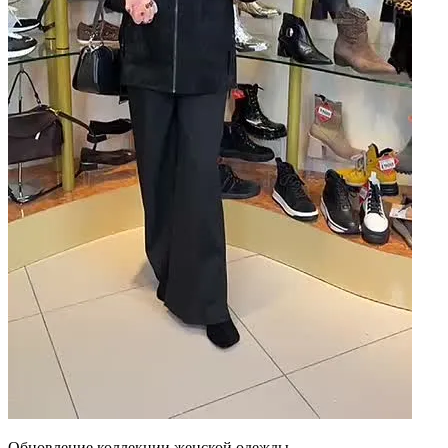
Обновление коллекции женской одежды