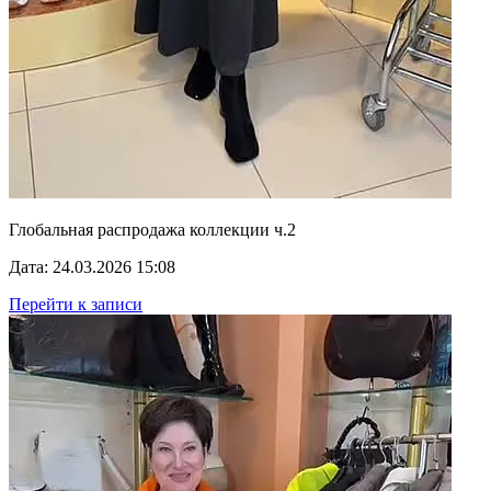
Глобальная распродажа коллекции ч.2
Дата: 24.03.2026 15:08
Перейти к записи