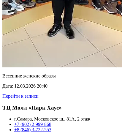
Весенние женские образы
Дата: 12.03.2026 20:40
Перейти к записи
ТЦ Молл «Парк Хаус»
г.Самара, Московское ш., 81А, 2 этаж
+7 (902) 2-999-868
+8 (846) 3-722-553