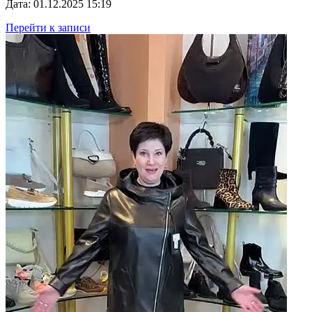
Дата: 01.12.2025 15:19
Перейти к записи