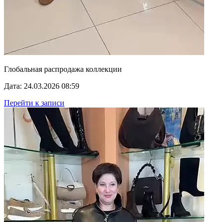
Глобальная распродажа коллекции
Дата: 24.03.2026 08:59
Перейти к записи