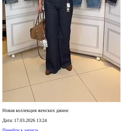
Новая коллекция женских джинс
Дата: 17.03.2026 13:24
Перейти к записи