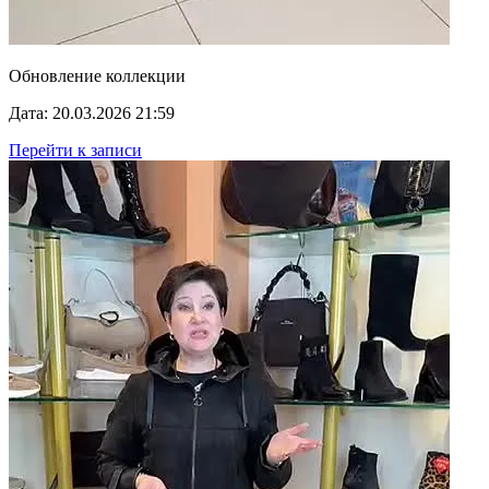
Обновление коллекции
Дата: 20.03.2026 21:59
Перейти к записи