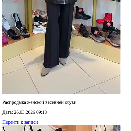
Распродажа женской весенней обуви
Дата: 26.03.2026 09:18
Перейти к записи