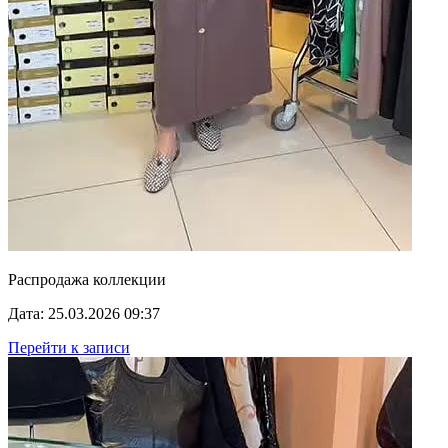
Распродажа коллекции
Дата: 25.03.2026 09:37
Перейти к записи