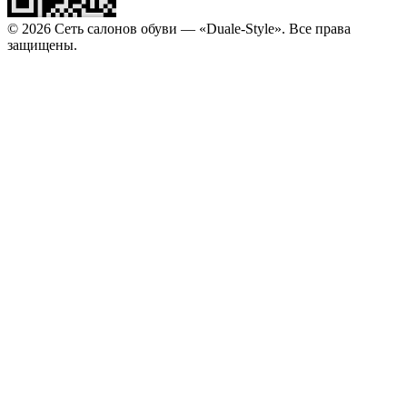
© 2026 Сеть салонов обуви — «Duale-Style». Все права
защищены.