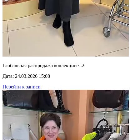
Глобальная распродажа коллекции ч.2
Дата: 24.03.2026 15:08
Перейти к записи