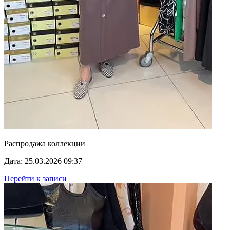
Распродажа коллекции
Дата: 25.03.2026 09:37
Перейти к записи