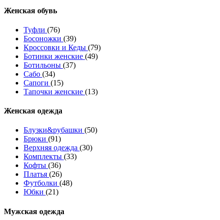
Женcкая обувь
Туфли
(76)
Босоножки
(39)
Кроссовки и Кеды
(79)
Ботинки женские
(49)
Ботильоны
(37)
Сабо
(34)
Сапоги
(15)
Тапочки женские
(13)
Женская одежда
Блузки&рубашки
(50)
Брюки
(91)
Верхняя одежда
(30)
Комплекты
(33)
Кофты
(36)
Платья
(26)
Футболки
(48)
Юбки
(21)
Мужская одежда