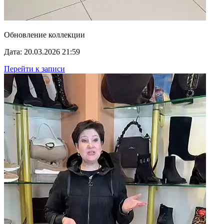
Обновление коллекции
Дата: 20.03.2026 21:59
Перейти к записи