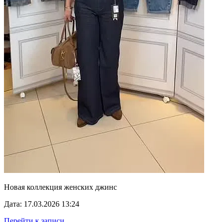
Новая коллекция женских джинс
Дата: 17.03.2026 13:24
Перейти к записи