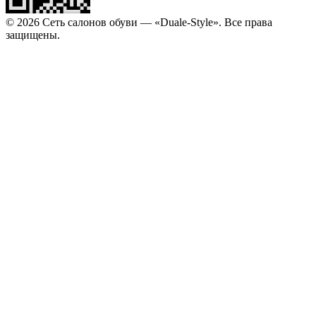
© 2026 Сеть салонов обуви — «Duale-Style». Все права
защищены.