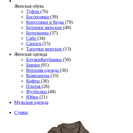
Женcкая обувь
Туфли
(76)
Босоножки
(39)
Кроссовки и Кеды
(79)
Ботинки женские
(49)
Ботильоны
(37)
Сабо
(34)
Сапоги
(15)
Тапочки женские
(13)
Женская одежда
Блузки&рубашки
(50)
Брюки
(91)
Верхняя одежда
(30)
Комплекты
(33)
Кофты
(36)
Платья
(26)
Футболки
(48)
Юбки
(21)
Мужская одежда
Сумки