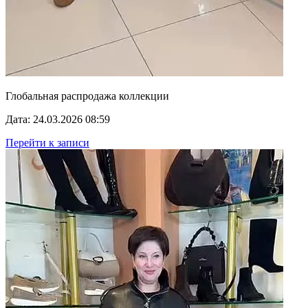
Глобальная распродажа коллекции
Дата: 24.03.2026 08:59
Перейти к записи