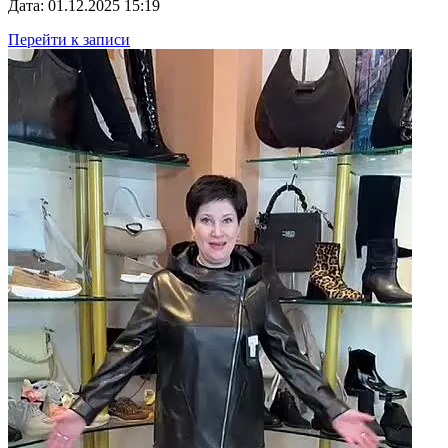
Дата: 01.12.2025 15:19
Перейти к записи