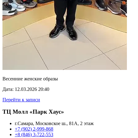
Весенние женские образы
Дата: 12.03.2026 20:40
Перейти к записи
ТЦ Молл «Парк Хаус»
г.Самара, Московское ш., 81А, 2 этаж
+7 (902) 2-999-868
+8 (846) 3-722-553