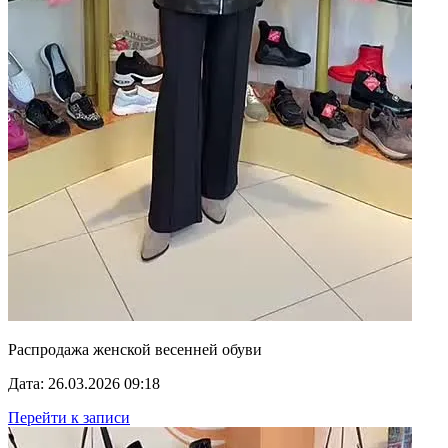
Распродажа женской весенней обуви
Дата: 26.03.2026 09:18
Перейти к записи