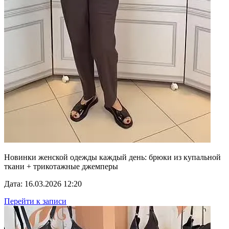
Новинки женской одежды каждый день: брюки из купальной
ткани + трикотажные джемперы
Дата: 16.03.2026 12:20
Перейти к записи