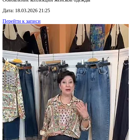
Дата: 18.03.2026 21:25
Перейти к записи