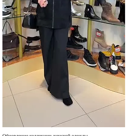
Обновление коллекции женской одежды