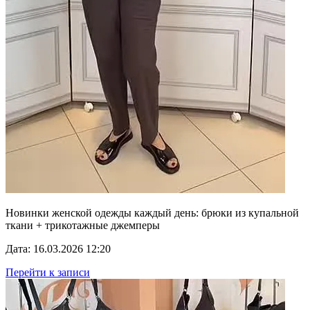
Новинки женской одежды каждый день: брюки из купальной
ткани + трикотажные джемперы
Дата: 16.03.2026 12:20
Перейти к записи