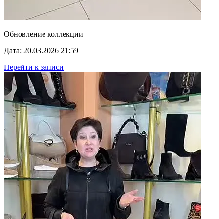
Обновление коллекции
Дата: 20.03.2026 21:59
Перейти к записи