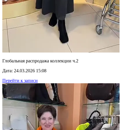
Глобальная распродажа коллекции ч.2
Дата: 24.03.2026 15:08
Перейти к записи