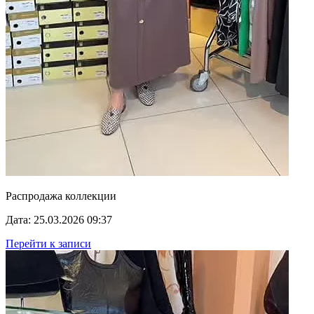
Распродажа коллекции
Дата: 25.03.2026 09:37
Перейти к записи