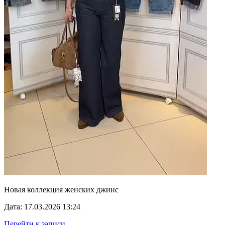
Новая коллекция женских джинс
Дата: 17.03.2026 13:24
Перейти к записи