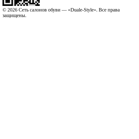
© 2026 Сеть салонов обуви — «Duale-Style». Все права
защищены.