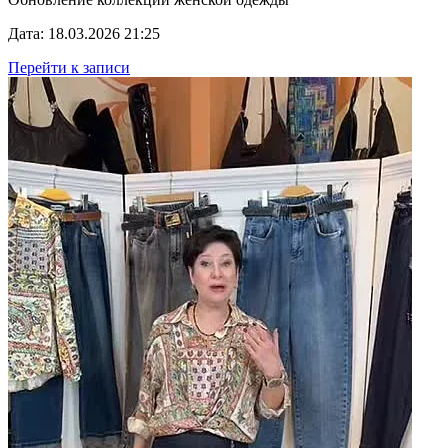
Дата: 18.03.2026 21:25
Перейти к записи