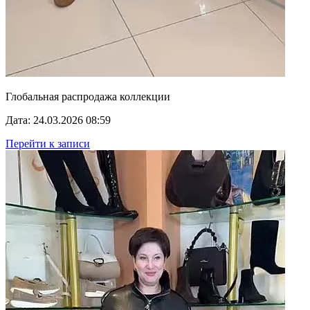
Глобальная распродажа коллекции
Дата: 24.03.2026 08:59
Перейти к записи