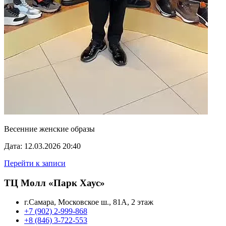
Весенние женские образы
Дата: 12.03.2026 20:40
Перейти к записи
ТЦ Молл «Парк Хаус»
г.Самара, Московское ш., 81А, 2 этаж
+7 (902) 2-999-868
+8 (846) 3-722-553