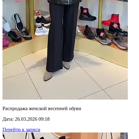
Распродажа женской весенней обуви
Дата: 26.03.2026 09:18
Перейти к записи