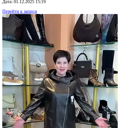
Дата: 01.12.2025 15:19
Перейти к записи