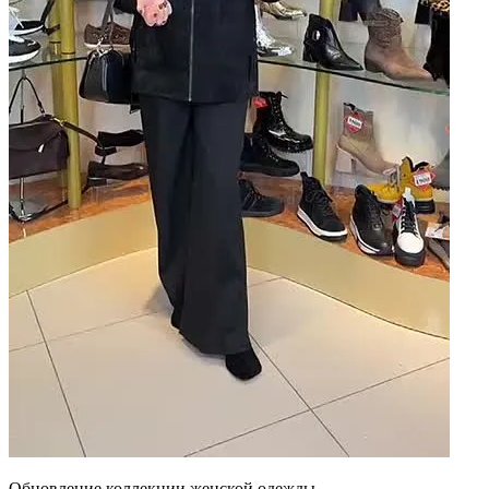
Обновление коллекции женской одежды