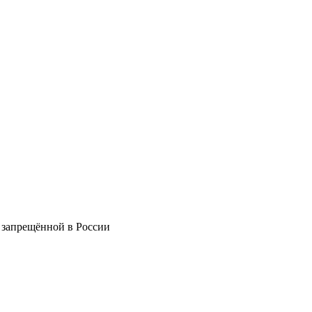
 запрещённой в России