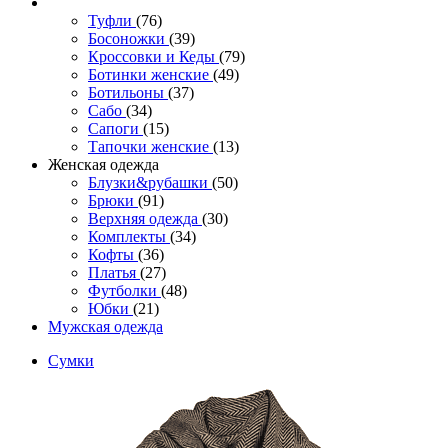
Туфли
(76)
Босоножки
(39)
Кроссовки и Кеды
(79)
Ботинки женские
(49)
Ботильоны
(37)
Сабо
(34)
Сапоги
(15)
Тапочки женские
(13)
Женская одежда
Блузки&рубашки
(50)
Брюки
(91)
Верхняя одежда
(30)
Комплекты
(34)
Кофты
(36)
Платья
(27)
Футболки
(48)
Юбки
(21)
Мужская одежда
Сумки