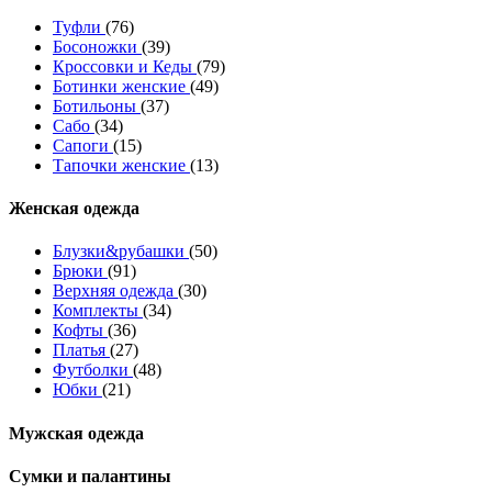
Туфли
(76)
Босоножки
(39)
Кроссовки и Кеды
(79)
Ботинки женские
(49)
Ботильоны
(37)
Сабо
(34)
Сапоги
(15)
Тапочки женские
(13)
Женская одежда
Блузки&рубашки
(50)
Брюки
(91)
Верхняя одежда
(30)
Комплекты
(34)
Кофты
(36)
Платья
(27)
Футболки
(48)
Юбки
(21)
Мужская одежда
Сумки и палантины