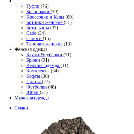
Туфли
(76)
Босоножки
(39)
Кроссовки и Кеды
(80)
Ботинки женские
(51)
Ботильоны
(37)
Сабо
(34)
Сапоги
(15)
Тапочки женские
(13)
Женская одежда
Блузки&рубашки
(51)
Брюки
(91)
Верхняя одежда
(31)
Комплекты
(34)
Кофты
(36)
Платья
(27)
Футболки
(48)
Юбки
(21)
Мужская одежда
Сумки