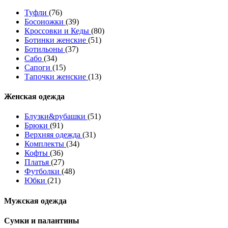
Туфли
(76)
Босоножки
(39)
Кроссовки и Кеды
(80)
Ботинки женские
(51)
Ботильоны
(37)
Сабо
(34)
Сапоги
(15)
Тапочки женские
(13)
Женская одежда
Блузки&рубашки
(51)
Брюки
(91)
Верхняя одежда
(31)
Комплекты
(34)
Кофты
(36)
Платья
(27)
Футболки
(48)
Юбки
(21)
Мужская одежда
Сумки и палантины