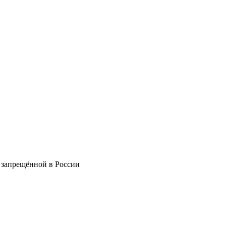
 запрещённой в России