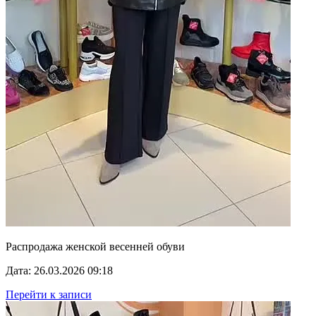
Распродажа женской весенней обуви
Дата: 26.03.2026 09:18
Перейти к записи