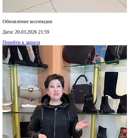
Обновление коллекции
Дата: 20.03.2026 21:59
Перейти к записи