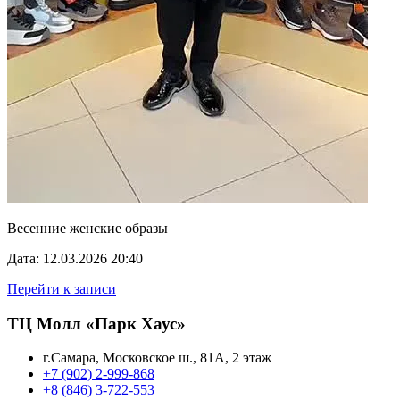
Весенние женские образы
Дата: 12.03.2026 20:40
Перейти к записи
ТЦ Молл «Парк Хаус»
г.Самара, Московское ш., 81А, 2 этаж
+7 (902) 2-999-868
+8 (846) 3-722-553