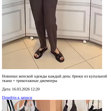
Новинки женской одежды каждый день: брюки из купальной
ткани + трикотажные джемперы
Дата: 16.03.2026 12:20
Перейти к записи