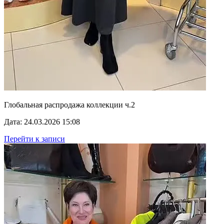
Глобальная распродажа коллекции ч.2
Дата: 24.03.2026 15:08
Перейти к записи