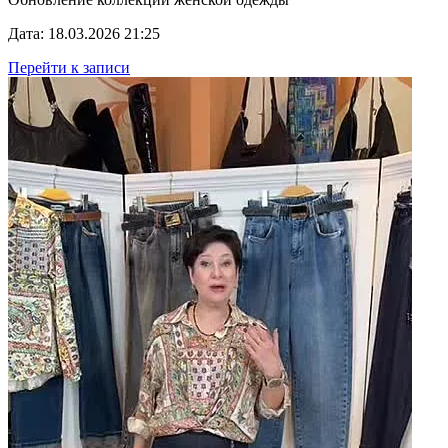
Дата: 18.03.2026 21:25
Перейти к записи