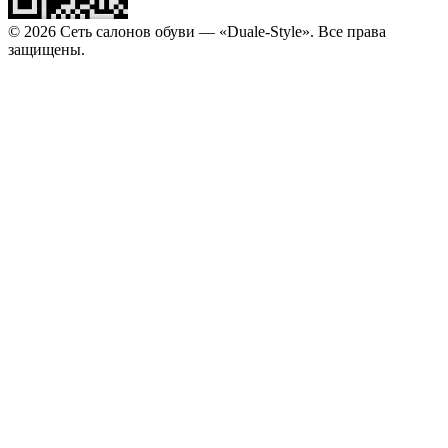
© 2026 Сеть салонов обуви — «Duale-Style». Все права
защищены.