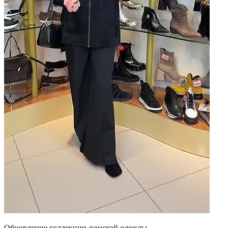
Обновление коллекции женской одежды