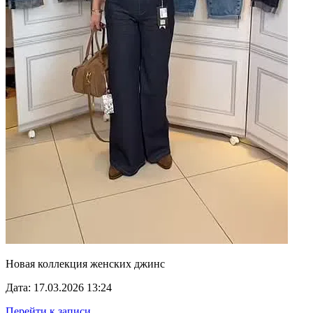
Новая коллекция женских джинс
Дата: 17.03.2026 13:24
Перейти к записи