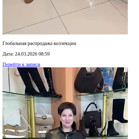
Глобальная распродажа коллекции
Дата: 24.03.2026 08:59
Перейти к записи