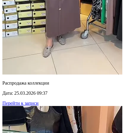
Распродажа коллекции
Дата: 25.03.2026 09:37
Перейти к записи