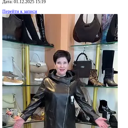
Дата: 01.12.2025 15:19
Перейти к записи