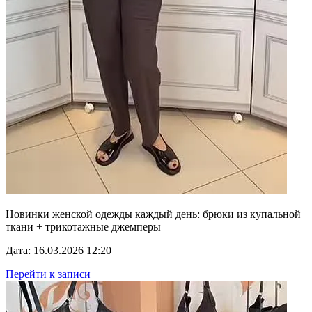
Новинки женской одежды каждый день: брюки из купальной
ткани + трикотажные джемперы
Дата: 16.03.2026 12:20
Перейти к записи