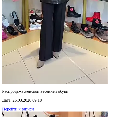
Распродажа женской весенней обуви
Дата: 26.03.2026 09:18
Перейти к записи