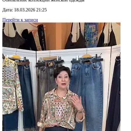
Дата: 18.03.2026 21:25
Перейти к записи