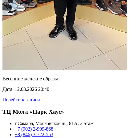
Весенние женские образы
Дата: 12.03.2026 20:40
Перейти к записи
ТЦ Молл «Парк Хаус»
г.Самара, Московское ш., 81А, 2 этаж
+7 (902) 2-999-868
+8 (846) 3-722-553