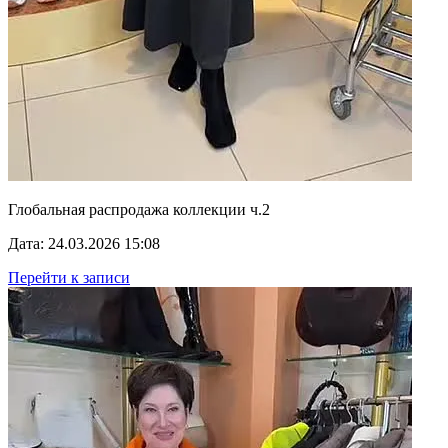
Глобальная распродажа коллекции ч.2
Дата: 24.03.2026 15:08
Перейти к записи