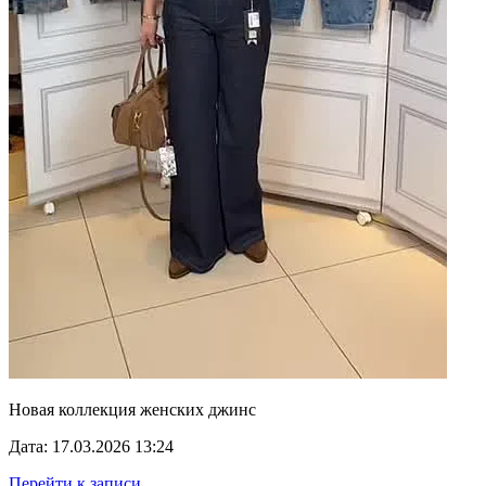
Новая коллекция женских джинс
Дата: 17.03.2026 13:24
Перейти к записи