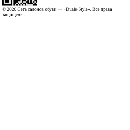
© 2026 Сеть салонов обуви — «Duale-Style». Все права
защищены.