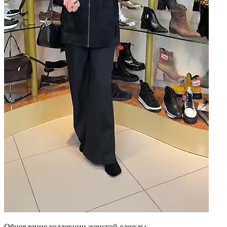
Обновление коллекции женской одежды