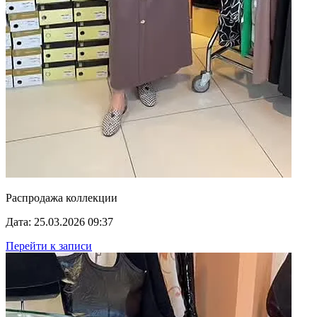
Распродажа коллекции
Дата: 25.03.2026 09:37
Перейти к записи