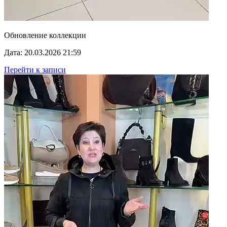
Обновление коллекции
Дата: 20.03.2026 21:59
Перейти к записи