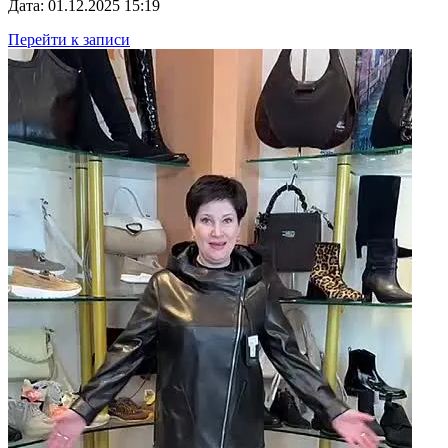
Дата: 01.12.2025 15:19
Перейти к записи