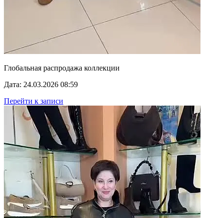
Глобальная распродажа коллекции
Дата: 24.03.2026 08:59
Перейти к записи