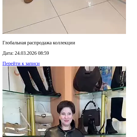
Глобальная распродажа коллекции
Дата: 24.03.2026 08:59
Перейти к записи