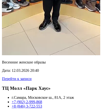
Весенние женские образы
Дата: 12.03.2026 20:40
Перейти к записи
ТЦ Молл «Парк Хаус»
г.Самара, Московское ш., 81А, 2 этаж
+7 (902) 2-999-868
+8 (846) 3-722-553