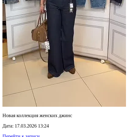
Новая коллекция женских джинс
Дата: 17.03.2026 13:24
Перейти к записи