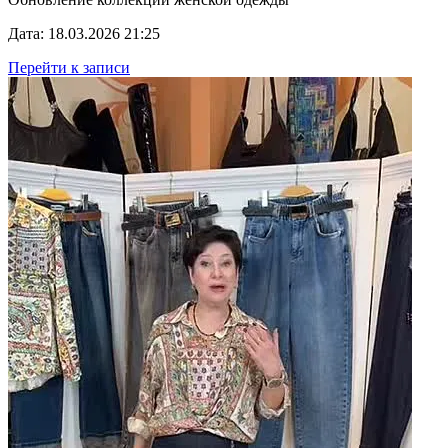
Дата: 18.03.2026 21:25
Перейти к записи