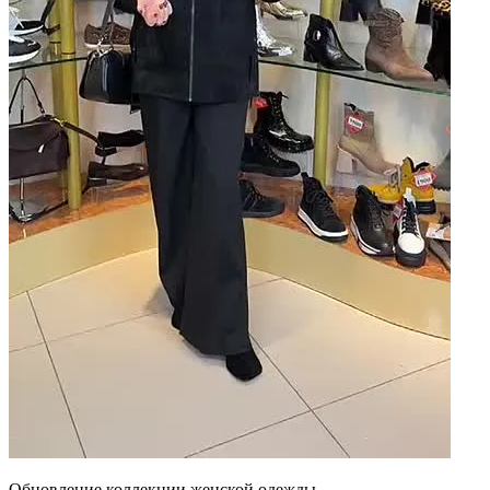
Обновление коллекции женской одежды