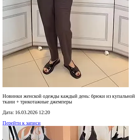
Новинки женской одежды каждый день: брюки из купальной
ткани + трикотажные джемперы
Дата: 16.03.2026 12:20
Перейти к записи