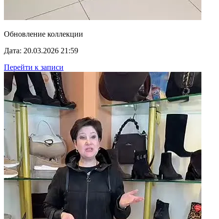
Обновление коллекции
Дата: 20.03.2026 21:59
Перейти к записи