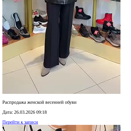
Распродажа женской весенней обуви
Дата: 26.03.2026 09:18
Перейти к записи