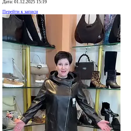
Дата: 01.12.2025 15:19
Перейти к записи