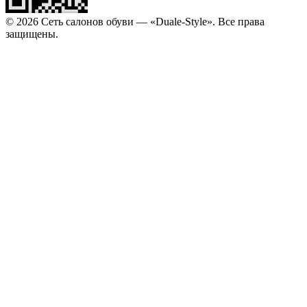
© 2026 Сеть салонов обуви — «Duale-Style». Все права
защищены.