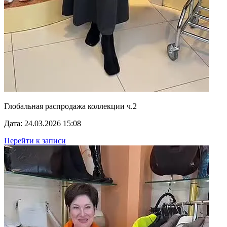
Глобальная распродажа коллекции ч.2
Дата: 24.03.2026 15:08
Перейти к записи