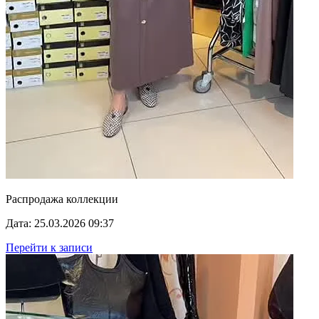
Распродажа коллекции
Дата: 25.03.2026 09:37
Перейти к записи