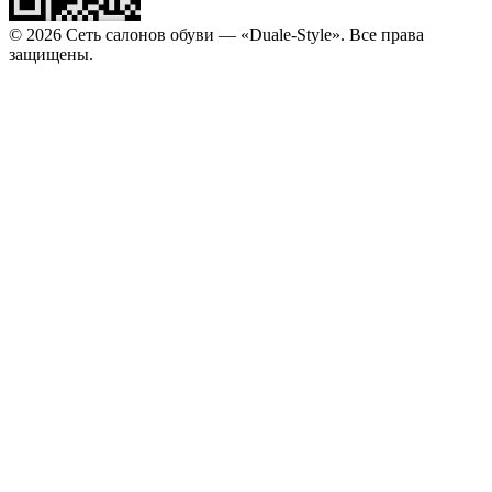
© 2026 Сеть салонов обуви — «Duale-Style». Все права
защищены.