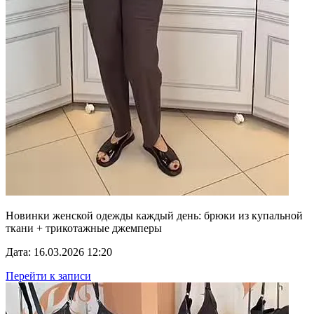
Новинки женской одежды каждый день: брюки из купальной
ткани + трикотажные джемперы
Дата: 16.03.2026 12:20
Перейти к записи