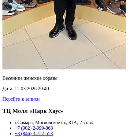
Весенние женские образы
Дата: 12.03.2026 20:40
Перейти к записи
ТЦ Молл «Парк Хаус»
г.Самара, Московское ш., 81А, 2 этаж
+7 (902) 2-999-868
+8 (846) 3-722-553