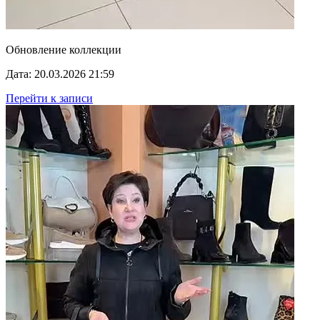
Обновление коллекции
Дата: 20.03.2026 21:59
Перейти к записи