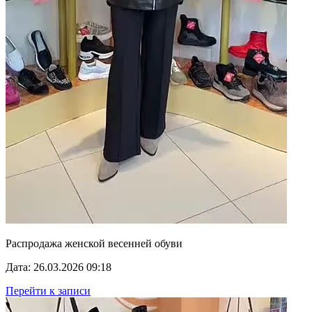
Распродажа женской весенней обуви
Дата: 26.03.2026 09:18
Перейти к записи