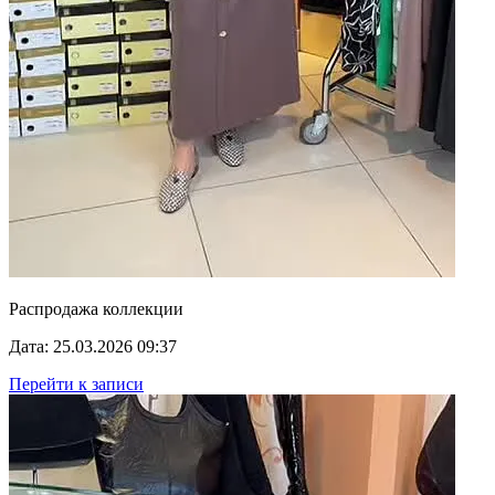
Распродажа коллекции
Дата: 25.03.2026 09:37
Перейти к записи