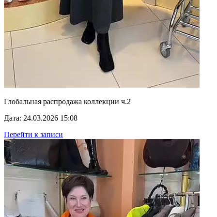
Глобальная распродажа коллекции ч.2
Дата: 24.03.2026 15:08
Перейти к записи