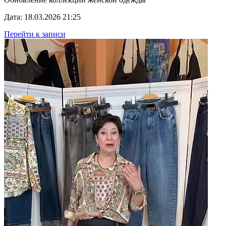
Дата: 18.03.2026 21:25
Перейти к записи