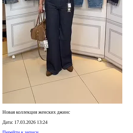
Новая коллекция женских джинс
Дата: 17.03.2026 13:24
Перейти к записи