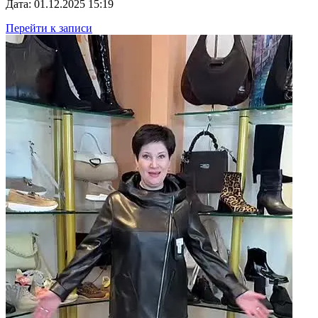
Дата: 01.12.2025 15:19
Перейти к записи