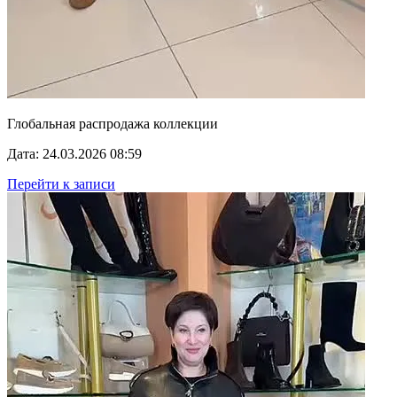
Глобальная распродажа коллекции
Дата: 24.03.2026 08:59
Перейти к записи