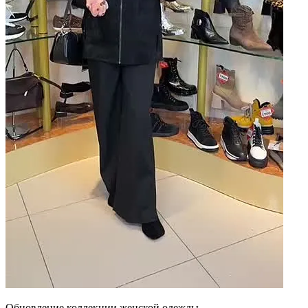
Обновление коллекции женской одежды