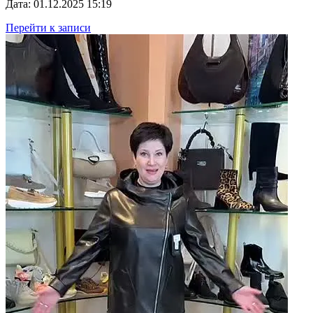
Дата: 01.12.2025 15:19
Перейти к записи