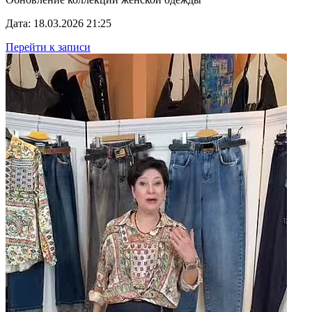
Дата: 18.03.2026 21:25
Перейти к записи