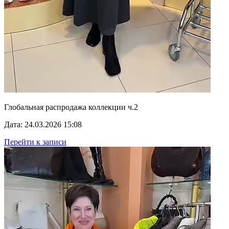
Глобальная распродажа коллекции ч.2
Дата: 24.03.2026 15:08
Перейти к записи