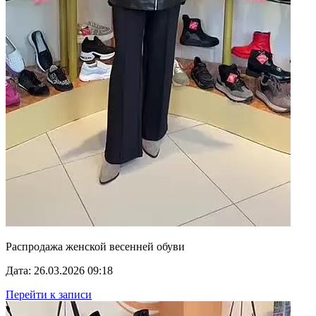
Распродажа женской весенней обуви
Дата: 26.03.2026 09:18
Перейти к записи