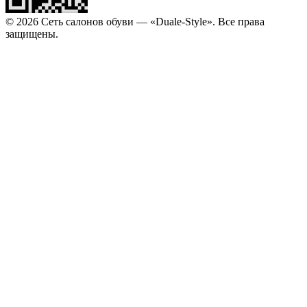
© 2026 Сеть салонов обуви — «Duale-Style». Все права
защищены.