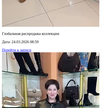
Глобальная распродажа коллекции
Дата: 24.03.2026 08:59
Перейти к записи