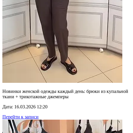
Новинки женской одежды каждый день: брюки из купальной
ткани + трикотажные джемперы
Дата: 16.03.2026 12:20
Перейти к записи