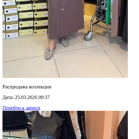
Распродажа коллекции
Дата: 25.03.2026 09:37
Перейти к записи