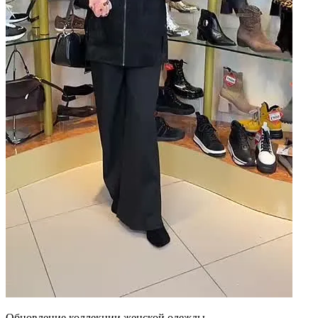
Обновление коллекции женской одежды