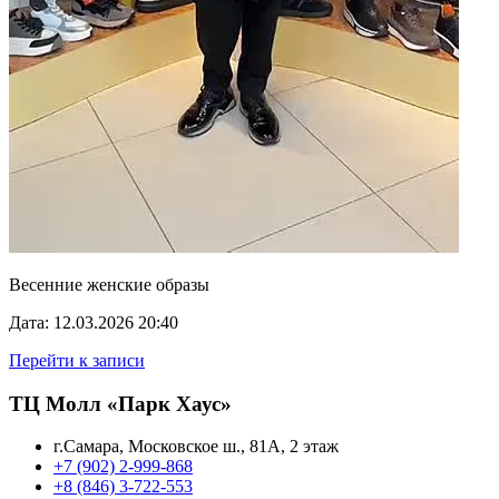
Весенние женские образы
Дата: 12.03.2026 20:40
Перейти к записи
ТЦ Молл «Парк Хаус»
г.Самара, Московское ш., 81А, 2 этаж
+7 (902) 2-999-868
+8 (846) 3-722-553