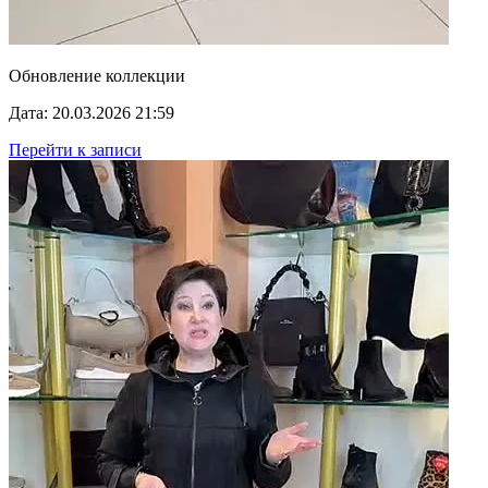
Обновление коллекции
Дата: 20.03.2026 21:59
Перейти к записи