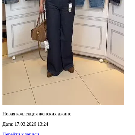
Новая коллекция женских джинс
Дата: 17.03.2026 13:24
Перейти к записи