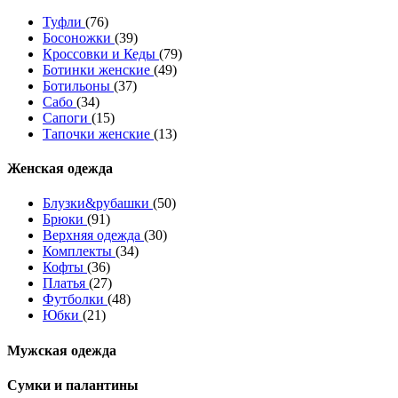
Туфли
(76)
Босоножки
(39)
Кроссовки и Кеды
(79)
Ботинки женские
(49)
Ботильоны
(37)
Сабо
(34)
Сапоги
(15)
Тапочки женские
(13)
Женская одежда
Блузки&рубашки
(50)
Брюки
(91)
Верхняя одежда
(30)
Комплекты
(34)
Кофты
(36)
Платья
(27)
Футболки
(48)
Юбки
(21)
Мужская одежда
Сумки и палантины