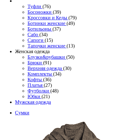
Туфли
(76)
Босоножки
(39)
Кроссовки и Кеды
(79)
Ботинки женские
(49)
Ботильоны
(37)
Сабо
(34)
Сапоги
(15)
Тапочки женские
(13)
Женская одежда
Блузки&рубашки
(50)
Брюки
(91)
Верхняя одежда
(30)
Комплекты
(34)
Кофты
(36)
Платья
(27)
Футболки
(48)
Юбки
(21)
Мужская одежда
Сумки