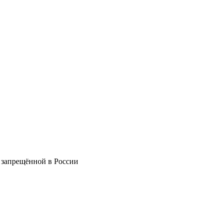
 запрещённой в России