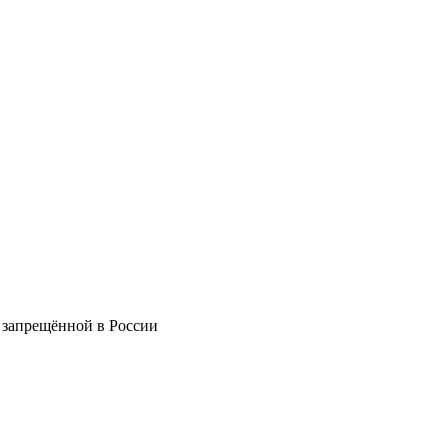
 запрещённой в России