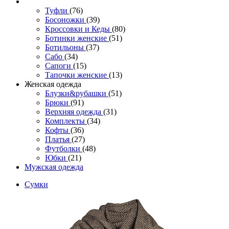
Туфли
(76)
Босоножки
(39)
Кроссовки и Кеды
(80)
Ботинки женские
(51)
Ботильоны
(37)
Сабо
(34)
Сапоги
(15)
Тапочки женские
(13)
Женская одежда
Блузки&рубашки
(51)
Брюки
(91)
Верхняя одежда
(31)
Комплекты
(34)
Кофты
(36)
Платья
(27)
Футболки
(48)
Юбки
(21)
Мужская одежда
Сумки