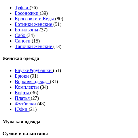
Туфли
(76)
Босоножки
(39)
Кроссовки и Кеды
(80)
Ботинки женские
(51)
Ботильоны
(37)
Сабо
(34)
Сапоги
(15)
Тапочки женские
(13)
Женская одежда
Блузки&рубашки
(51)
Брюки
(91)
Верхняя одежда
(31)
Комплекты
(34)
Кофты
(36)
Платья
(27)
Футболки
(48)
Юбки
(21)
Мужская одежда
Сумки и палантины