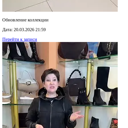
Обновление коллекции
Дата: 20.03.2026 21:59
Перейти к записи