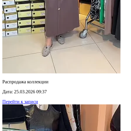
Распродажа коллекции
Дата: 25.03.2026 09:37
Перейти к записи