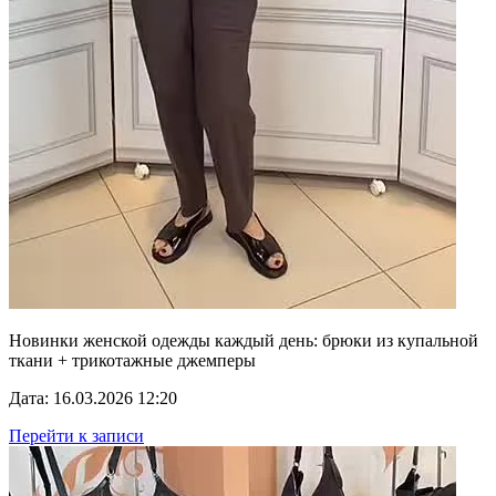
Новинки женской одежды каждый день: брюки из купальной
ткани + трикотажные джемперы
Дата: 16.03.2026 12:20
Перейти к записи