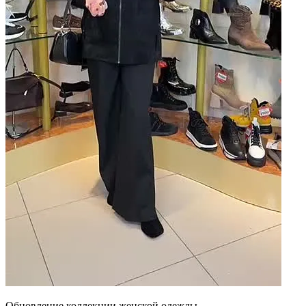
Обновление коллекции женской одежды