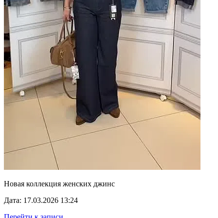
Новая коллекция женских джинс
Дата: 17.03.2026 13:24
Перейти к записи