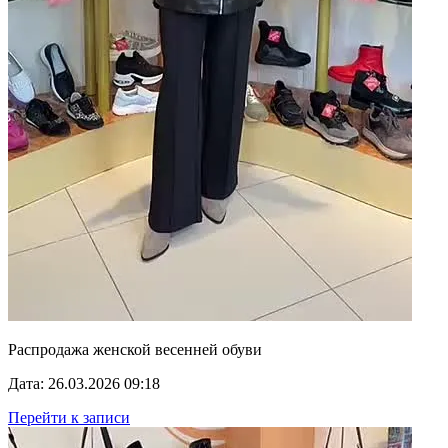
Распродажа женской весенней обуви
Дата: 26.03.2026 09:18
Перейти к записи