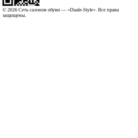
© 2026 Сеть салонов обуви — «Duale-Style». Все права
защищены.