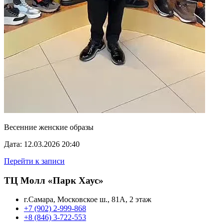
Весенние женские образы
Дата: 12.03.2026 20:40
Перейти к записи
ТЦ Молл «Парк Хаус»
г.Самара, Московское ш., 81А, 2 этаж
+7 (902) 2-999-868
+8 (846) 3-722-553