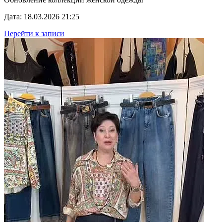
Дата: 18.03.2026 21:25
Перейти к записи