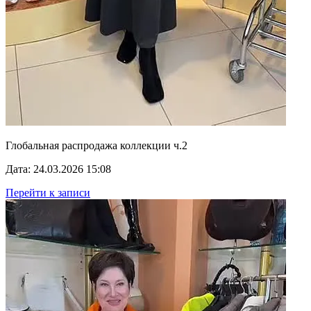
Глобальная распродажа коллекции ч.2
Дата: 24.03.2026 15:08
Перейти к записи