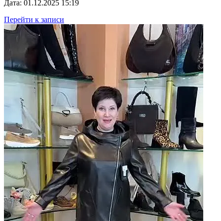
Дата: 01.12.2025 15:19
Перейти к записи