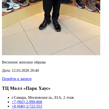
Весенние женские образы
Дата: 12.03.2026 20:40
Перейти к записи
ТЦ Молл «Парк Хаус»
г.Самара, Московское ш., 81А, 2 этаж
+7 (902) 2-999-868
+8 (846) 3-722-553