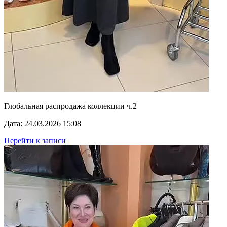
Глобальная распродажа коллекции ч.2
Дата: 24.03.2026 15:08
Перейти к записи