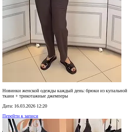
Новинки женской одежды каждый день: брюки из купальной
ткани + трикотажные джемперы
Дата: 16.03.2026 12:20
Перейти к записи