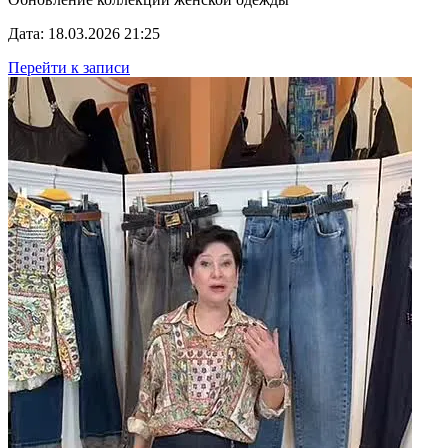
Дата: 18.03.2026 21:25
Перейти к записи