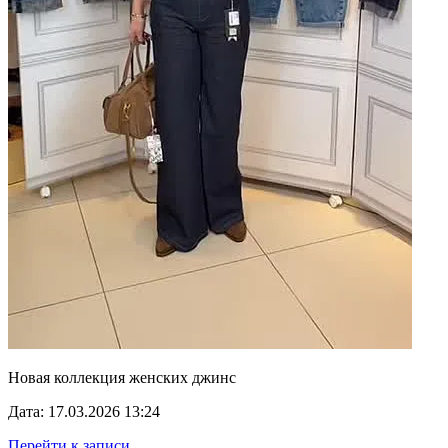
Новая коллекция женских джинс
Дата: 17.03.2026 13:24
Перейти к записи