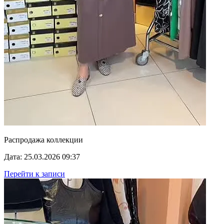
Распродажа коллекции
Дата: 25.03.2026 09:37
Перейти к записи