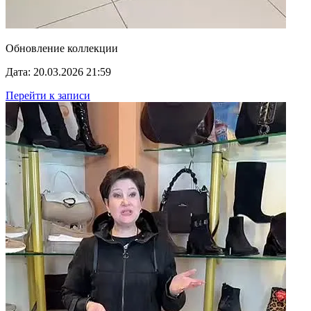
Обновление коллекции
Дата: 20.03.2026 21:59
Перейти к записи