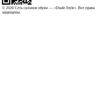
© 2026 Сеть салонов обуви — «Duale-Style». Все права
защищены.