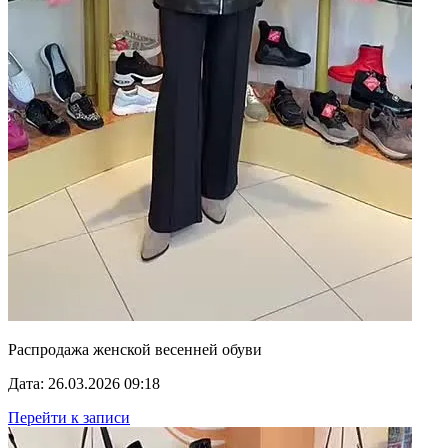
Распродажа женской весенней обуви
Дата: 26.03.2026 09:18
Перейти к записи