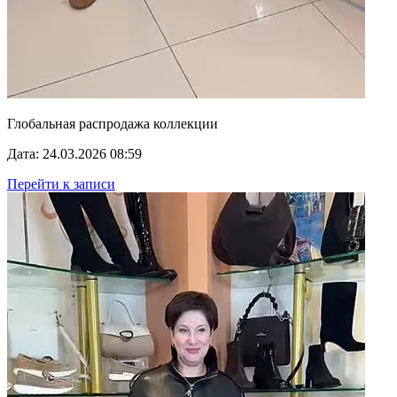
Глобальная распродажа коллекции
Дата: 24.03.2026 08:59
Перейти к записи