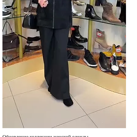
Обновление коллекции женской одежды