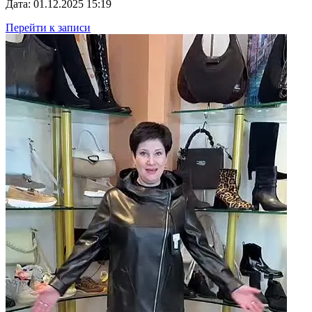
Дата: 01.12.2025 15:19
Перейти к записи